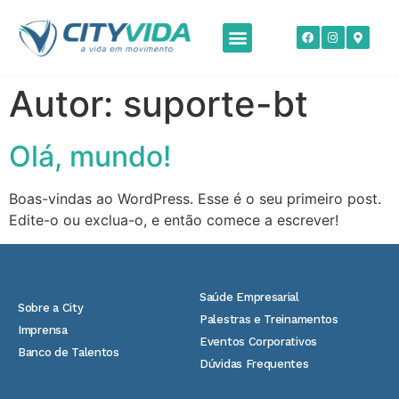
Autor:
suporte-bt
Olá, mundo!
Boas-vindas ao WordPress. Esse é o seu primeiro post.
Edite-o ou exclua-o, e então comece a escrever!
Saúde Empresarial
Sobre a City
Palestras e Treinamentos
Imprensa
Eventos Corporativos
Banco de Talentos
Dúvidas Frequentes